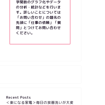
学関数のグラフ化やデータ
の分析・統計などを行いま
す。詳しいことについては
「お問い合わせ」の題名の
先頭に「仕事の依頼」「質
問」とつけてお問い合わせ
ください。
Recent Posts
＜楽になる家電＞毎日の食器洗いが大変