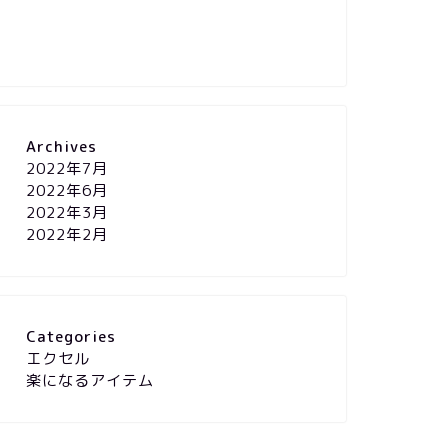
Archives
2022年7月
2022年6月
2022年3月
2022年2月
Categories
エクセル
楽になるアイテム