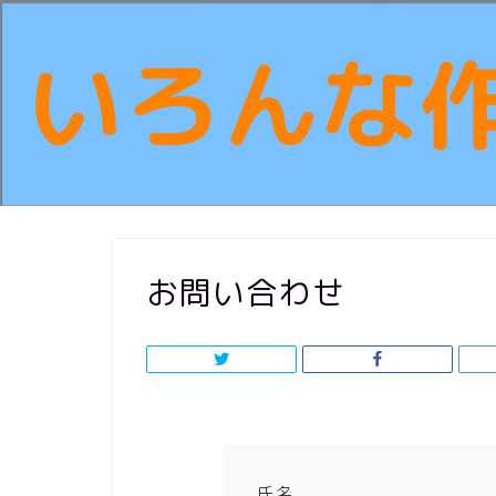
お問い合わせ
氏名