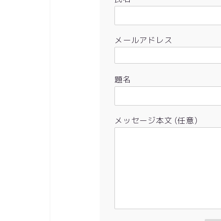
メールアドレス
題名
メッセージ本文 (任意)