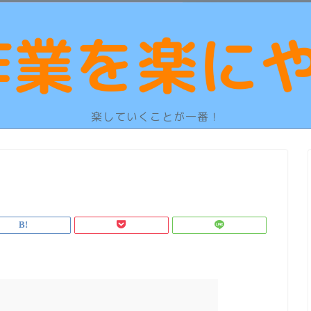
楽していくことが一番！