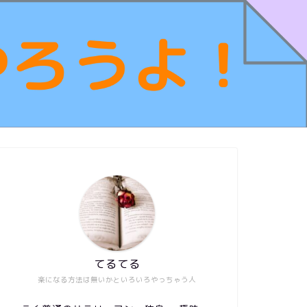
てるてる
楽になる方法は無いかといろいろやっちゃう人