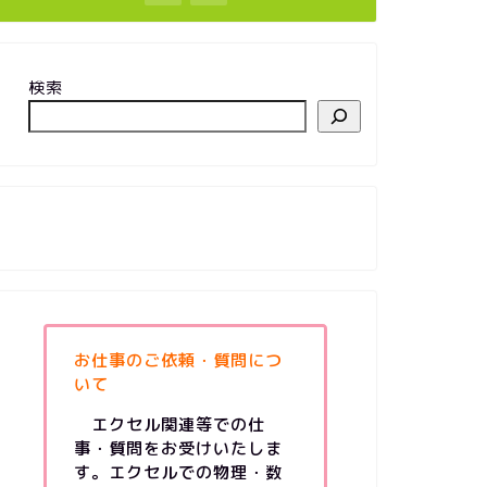
検索
お仕事のご依頼・質問につ
いて
エクセル関連等での仕
事・質問をお受けいたしま
す。エクセルでの物理・数