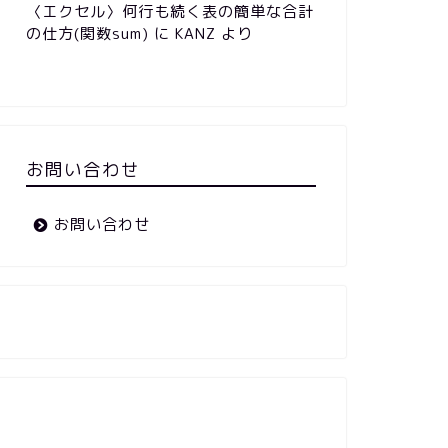
〈エクセル〉何行も続く表の簡単な合計
の仕方(関数sum)
に
KANZ
より
お問い合わせ
お問い合わせ