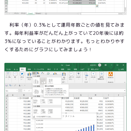
利率（年）0.3%として運用年数ごとの値を見てみま
す。毎年利益率がだんだん上がっていて20年後には約
3%になっていることがわかります。もっとわかりやす
くするためにグラフにしてみましょう！