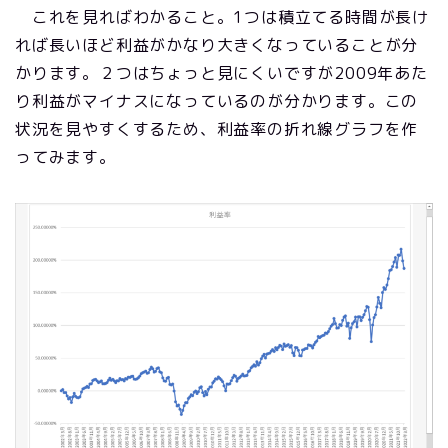
これを見ればわかること。1つは積立てる時間が長け
れば長いほど利益がかなり大きくなっていることが分
かります。２つはちょっと見にくいですが2009年あた
り利益がマイナスになっているのが分かります。この
状況を見やすくするため、利益率の折れ線グラフを作
ってみます。