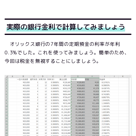
実際の銀行金利で計算してみましょう
オリックス銀行の7年間の定期預金の利率が年利
0.3%でした。これを使ってみましょう。簡単のため、
今回は税金を無視することにしましょう。