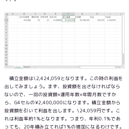
積立金額は\2,424,059となります。この時の利益を
出してみましょう。まず、投資額を出さなければなら
ないので、一回の投資額×運用年数×年間月数ですか
ら、G4セルの¥2,400,000になります。積立金額から
投資額を引いて利益を出します。\24,059円です。こ
れは利益率約1%となります。つまり、年利0.1%であ
っても、20年積み立てれば1%の増加になるわけです。