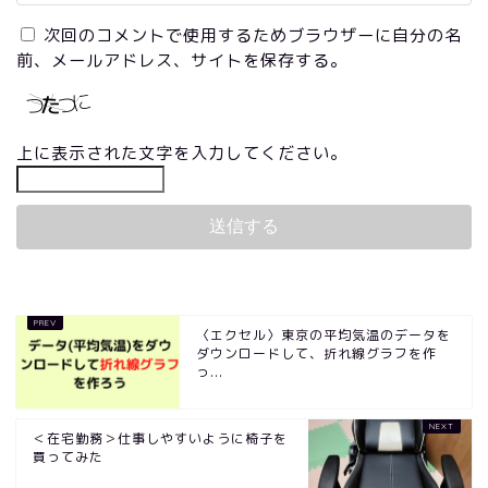
次回のコメントで使用するためブラウザーに自分の名
前、メールアドレス、サイトを保存する。
上に表示された文字を入力してください。
〈エクセル〉東京の平均気温のデータを
ダウンロードして、折れ線グラフを作
っ...
＜在宅勤務＞仕事しやすいように椅子を
買ってみた