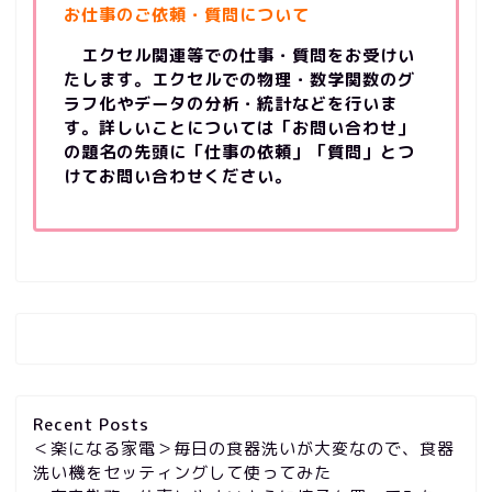
お仕事のご依頼・質問について
エクセル関連等での仕事・質問をお受けい
たします。エクセルでの物理・数学関数のグ
ラフ化やデータの分析・統計などを行いま
す。詳しいことについては「お問い合わせ」
の題名の先頭に「仕事の依頼」「質問」とつ
けてお問い合わせください。
Recent Posts
＜楽になる家電＞毎日の食器洗いが大変なので、食器
洗い機をセッティングして使ってみた