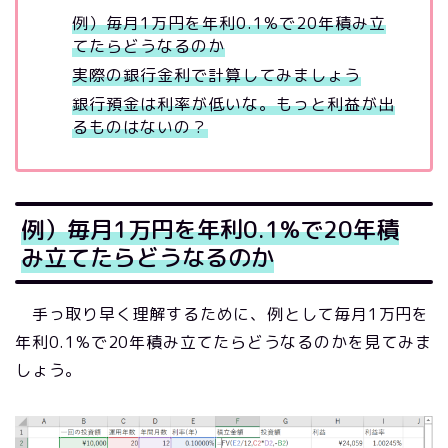
例）毎月1万円を年利0.1%で20年積み立
てたらどうなるのか
実際の銀行金利で計算してみましょう
銀行預金は利率が低いな。もっと利益が出
るものはないの？
例）毎月1万円を年利0.1%で20年積
み立てたらどうなるのか
手っ取り早く理解するために、例として毎月1万円を
年利0.1%で20年積み立てたらどうなるのかを見てみま
しょう。