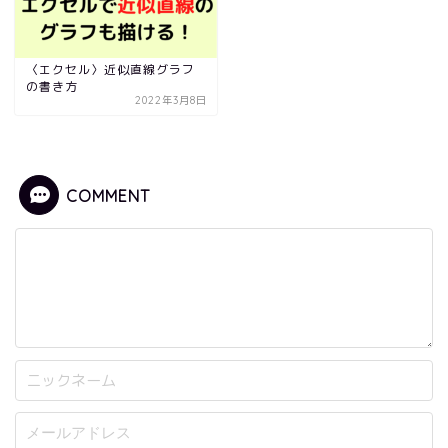
〈エクセル〉近似直線グラフ
の書き方
2022年3月8日
COMMENT