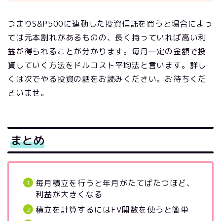
つまりS&P500に連動した投資信託を買うと場合によっ
ては元本割れがあるものの、長く持っていれば高い利
益が得られることが分かります。毎月一定の金額で投
資していく方法をドルコスト平均法と言います。詳し
くは次でやる投資の話をお読みください。お待ちくだ
さいませ。
まとめ
毎月積立を行うと年月がたてばたつほど、
利益が大きくなる
積立を計算するにはFV関数を使うと簡単