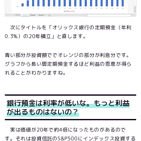
次にタイトルを「オリックス銀行の定期預金（年利
0.3%）の20年積立」と直します。
青い部分が投資額ででオレンジの部分が利息分です。
グラフから長い間定期預金するほど利益の恩恵が得ら
れることがわかりますね。
銀行預金は利率が低いな。もっと利益
が出るものはないの？
実は価値が20年で約4倍になったものがあるので
す。それは投資信託のS&P500にインデックス投資する