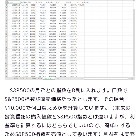
S&P500の月ごとの指数をB列に入れます。口数で
S&P500指数が販売価格だったとします。その場合
\10,000で何口買えるかを計算しています。（本来の
投資信託の購入値段とS&P500指数とは違いますが、利
益率を計算するにはどちらでもいいので、簡単にする
ためS&P500指数を売値として扱います）利益をは実際