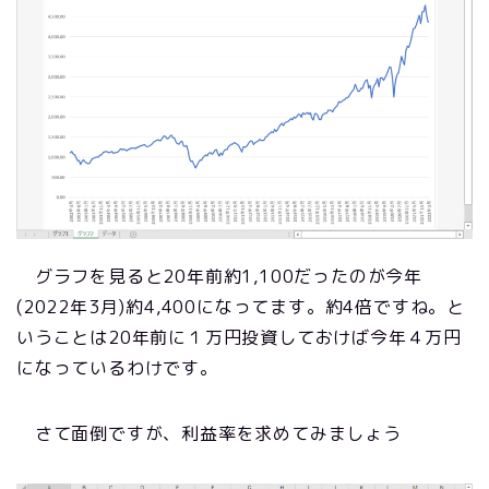
グラフを見ると20年前約1,100だったのが今年
(2022年3月)約4,400になってます。約4倍ですね。と
いうことは20年前に１万円投資しておけば今年４万円
になっているわけです。
さて面倒ですが、利益率を求めてみましょう