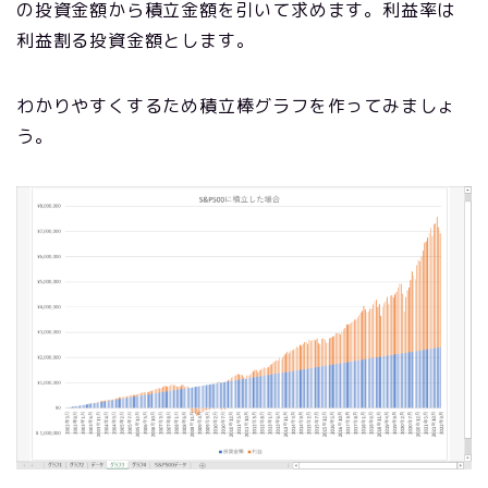
の投資金額から積立金額を引いて求めます。利益率は
利益割る投資金額とします。
わかりやすくするため積立棒グラフを作ってみましょ
う。