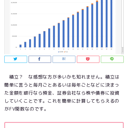
積立？ な感想な方が多いかも知れません。積立は
簡単に言うと毎月ごとあるいは毎年ごとなどに決まっ
た金額を銀行なら預金、証券会社なら株や債券に投資
していくことです。これを簡単に計算してもらえるの
がFV関数なのです。