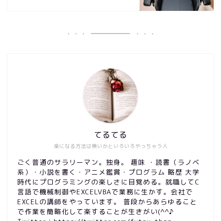
てるてる
楽になる方法は無いかといろいろやっちゃう人
ごく普通のサラリーマン。独身。 趣味 ・読書（ラノベ
系）・小説を書く・アニメ鑑賞・プログラム 略歴 大学
時代にプログラミングの楽しさに目覚める。就職してC
言語で機械制御やEXCELVBAで業務に生かす。会社で
EXCELの講師をやっています。 普段からあらゆること
で作業を簡略化して楽することが生きがい(^^♪