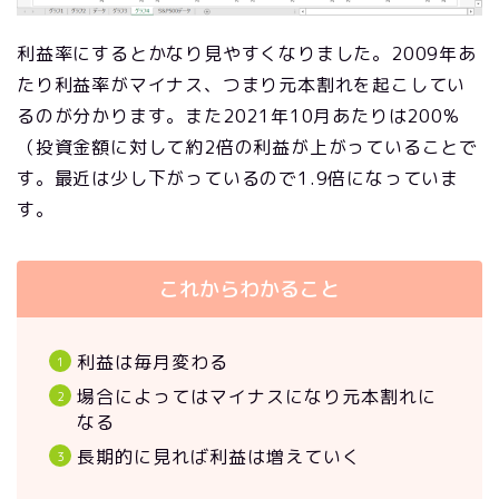
利益率にするとかなり見やすくなりました。2009年あ
たり利益率がマイナス、つまり元本割れを起こしてい
るのが分かります。また2021年10月あたりは200%
（投資金額に対して約2倍の利益が上がっていることで
す。最近は少し下がっているので1.9倍になっていま
す。
これからわかること
利益は毎月変わる
場合によってはマイナスになり元本割れに
なる
長期的に見れば利益は増えていく