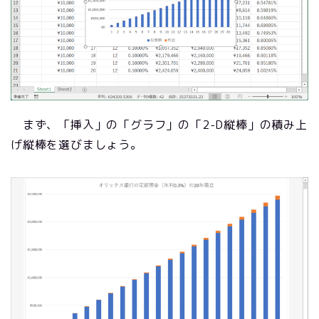
まず、「挿入」の「グラフ」の「2-D縦棒」の積み上
げ縦棒を選びましょう。