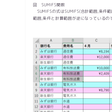
図 SUMIFS関数
SUMIFSの式はSUMIFS(合計範囲,条件範
範囲,条件と計算範囲が逆になっているの