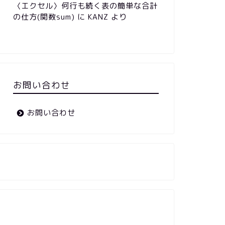
〈エクセル〉何行も続く表の簡単な合計
の仕方(関数sum)
に
KANZ
より
お問い合わせ
お問い合わせ