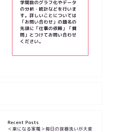
学関数のグラフ化やデータ
の分析・統計などを行いま
す。詳しいことについては
「お問い合わせ」の題名の
先頭に「仕事の依頼」「質
問」とつけてお問い合わせ
ください。
Recent Posts
＜楽になる家電＞毎日の食器洗いが大変