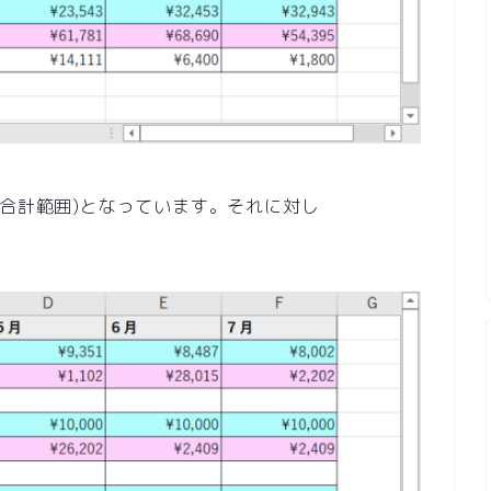
条件,合計範囲)となっています。それに対し