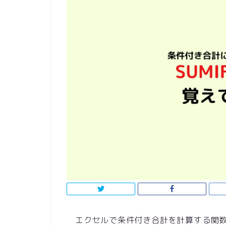
エクセルで条件付き合計を計算する関数とし