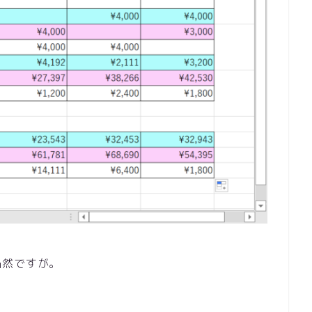
然ですが。