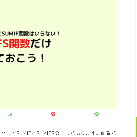
てSUMIFとSUMIFSの二つがあります。前者が