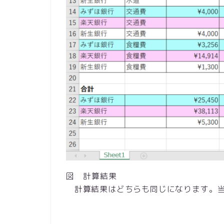
図 計算結果
計算結果はどちらも同じになります。当