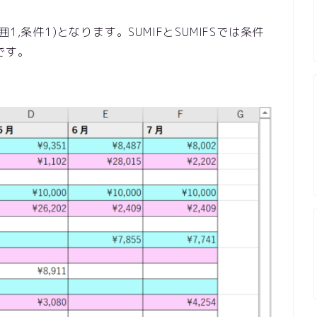
囲1,条件1)となります。SUMIFとSUMIFSでは条件
です。