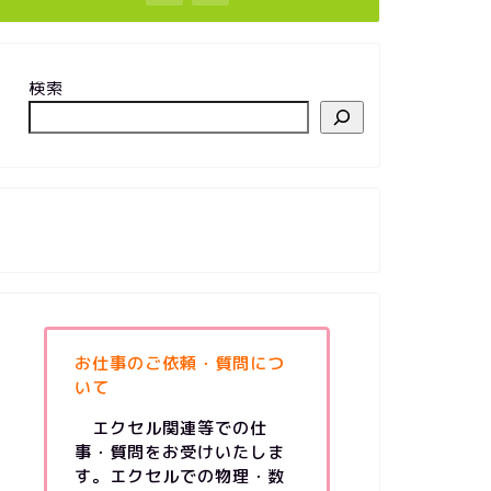
検索
お仕事のご依頼・質問につ
いて
エクセル関連等での仕
事・質問をお受けいたしま
す。エクセルでの物理・数