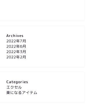
Archives
2022年7月
2022年6月
2022年3月
2022年2月
Categories
エクセル
楽になるアイテム