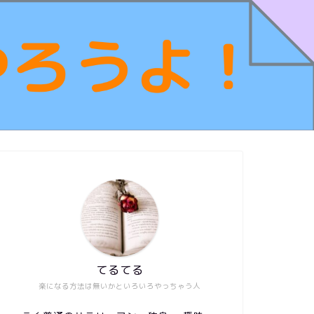
てるてる
楽になる方法は無いかといろいろやっちゃう人